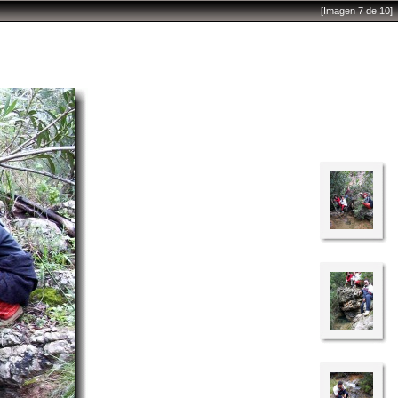
[Imagen 7 de 10]