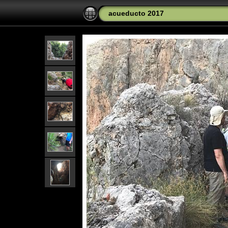
acueducto 2017