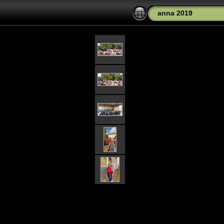
anna 2019