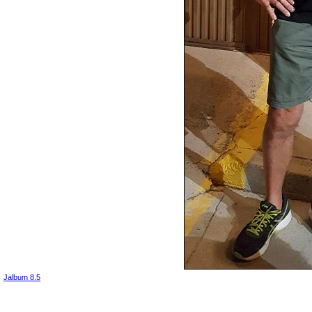
Jalbum 8.5