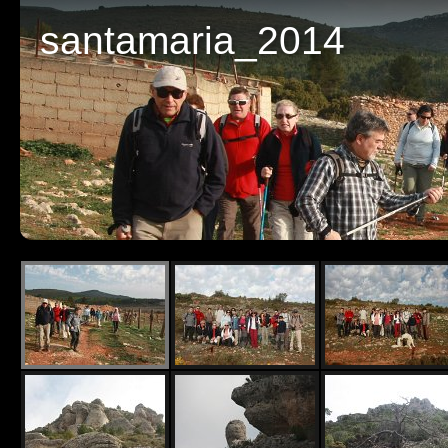
santamaria_2014