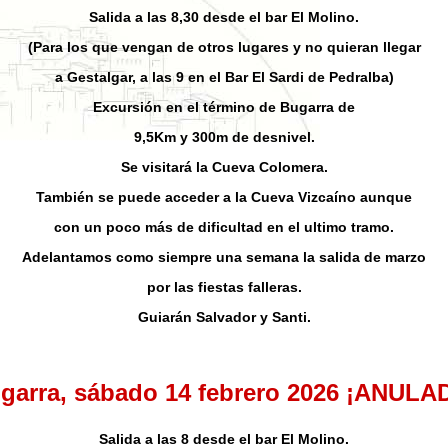
Salida a las 8,30 desde el bar El Molino.
(Para los que vengan de otros lugares y no quieran llegar
a Gestalgar, a las 9 en el Bar El Sardi de Pedralba)
Excursión en el término de Bugarra de
9,5Km y 300m de desnivel.
Se visitará la Cueva Colomera.
También se puede acceder a la Cueva Vizcaíno aunque
con un poco más de dificultad en el ultimo tramo.
Adelantamos como siempre una semana la salida de marzo
por las fiestas falleras.
Guiarán Salvador y Santi.
garra,
sábado 14 febrero 2026
¡ANULAD
Salida a las 8 desde el bar El Molino.