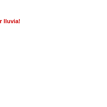
 lluvia!