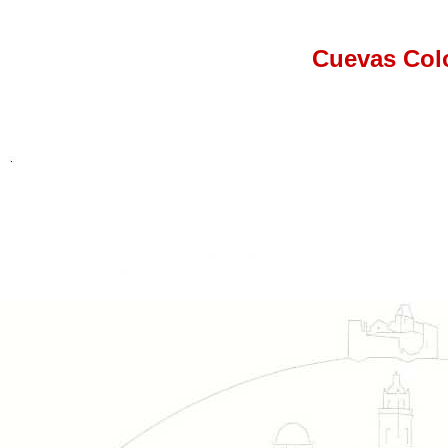
Cuevas Colo