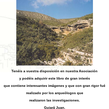
Tenéis a vuestra disposición en nuestra Asociación
y podéis adquirir este libro de gran interés
que contiene interesantes imágenes y que con gran rigor fué
realizado por los arqueólogos que
realizaron las investigaciones.
Guiará Juan.