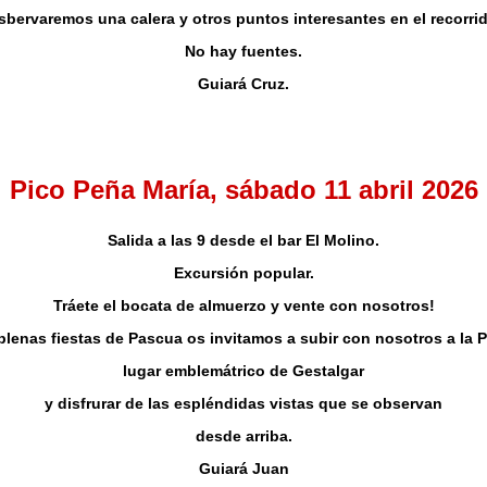
sbervaremos una calera y otros puntos interesantes en el recorrid
No hay fuentes.
Guiará Cruz.
Pico Peña María,
sábado 11 abril 2026
Salida a las 9 desde el bar El Molino.
Excursión popular.
Tráete el bocata de almuerzo y vente con nosotros!
plenas fiestas de Pascua os invitamos a subir con nosotros a la 
lugar emblemátrico de Gestalgar
y disfrurar de las espléndidas vistas que se observan
desde arriba.
Guiará Juan