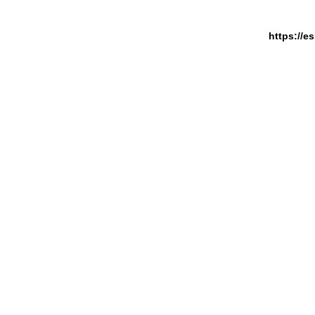
https://e