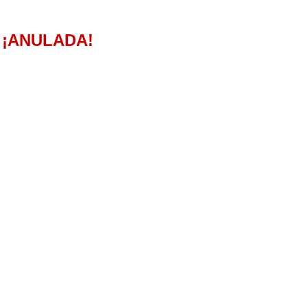
¡ANULADA!