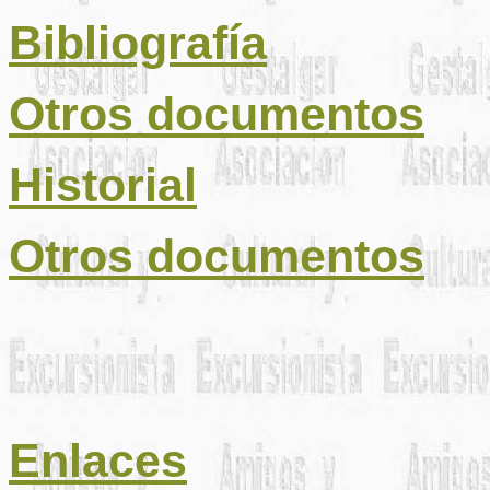
Bibliografía
Otros documentos
Historial
Otros documentos
Enlaces