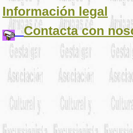
Información legal
Contacta con nos