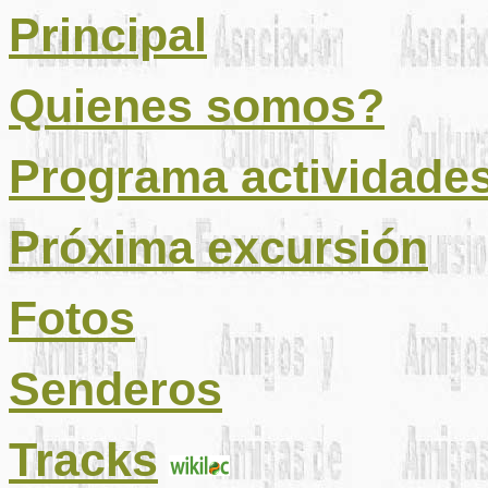
Principal
Quienes somos?
Programa actividade
Próxima excursión
Fotos
Senderos
Tracks